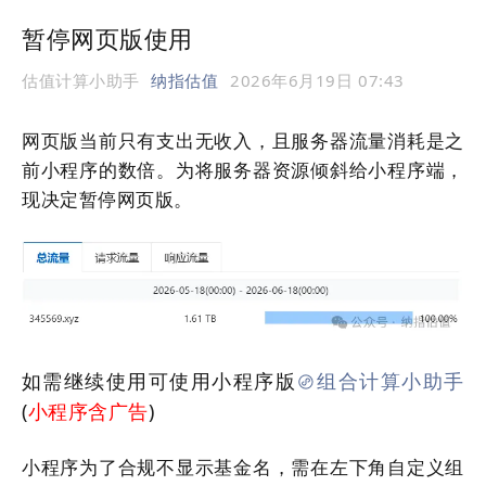
暂停网页版使用
估值计算小助手
纳指估值
2026年6月19日 07:43
网页版当前只有支出无收入，且服务器流量消耗是之
前小程序的数倍。为将服务器资源倾斜给小程序端，
现决定暂停网页版。
如需继续使用可使用小程序版
组合计算小助手
(
小程序含广告
)
小程序为了合规不显示基金名，需在左下角自定义组